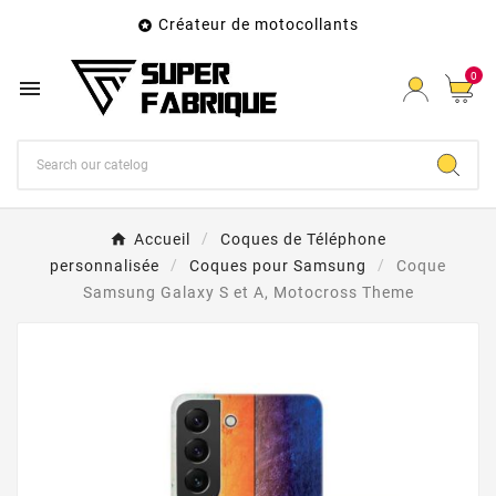
Créateur de motocollants

0

Accueil
Coques de Téléphone
personnalisée
Coques pour Samsung
Coque
Samsung Galaxy S et A, Motocross Theme