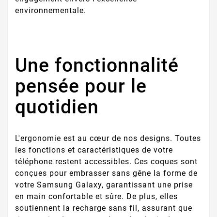
environnementale.
Une fonctionnalité
pensée pour le
quotidien
L'ergonomie est au cœur de nos designs. Toutes
les fonctions et caractéristiques de votre
téléphone restent accessibles. Ces coques sont
conçues pour embrasser sans gêne la forme de
votre Samsung Galaxy, garantissant une prise
en main confortable et sûre. De plus, elles
soutiennent la recharge sans fil, assurant que