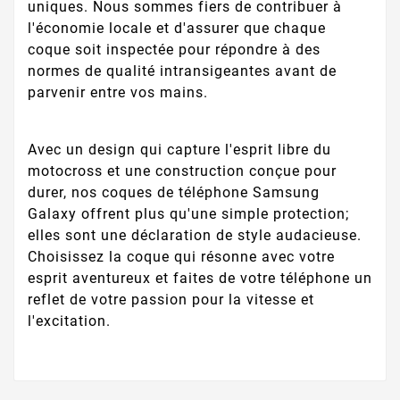
uniques. Nous sommes fiers de contribuer à
l'économie locale et d'assurer que chaque
coque soit inspectée pour répondre à des
normes de qualité intransigeantes avant de
parvenir entre vos mains.
Avec un design qui capture l'esprit libre du
motocross et une construction conçue pour
durer, nos coques de téléphone Samsung
Galaxy offrent plus qu'une simple protection;
elles sont une déclaration de style audacieuse.
Choisissez la coque qui résonne avec votre
esprit aventureux et faites de votre téléphone un
reflet de votre passion pour la vitesse et
l'excitation.