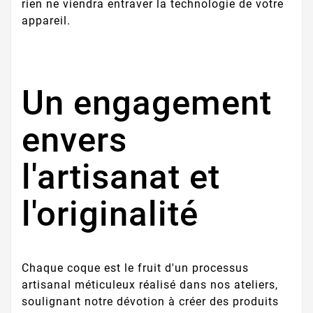
rien ne viendra entraver la technologie de votre
appareil.
Un engagement
envers
l'artisanat et
l'originalité
Chaque coque est le fruit d'un processus
artisanal méticuleux réalisé dans nos ateliers,
soulignant notre dévotion à créer des produits