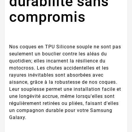
durabilité sans
compromis
Nos coques en TPU Silicone souple ne sont pas
seulement un bouclier contre les aléas du
quotidien; elles incarnent la résilience du
motocross. Les chutes accidentelles et les
rayures inévitables sont absorbées avec
aisance, grâce à la robustesse de nos coques.
Leur souplesse permet une installation facile et
une longévité accrue, même lorsqu'elles sont
régulièrement retirées ou pliées, faisant d'elles
un compagnon durable pour votre Samsung
Galaxy.