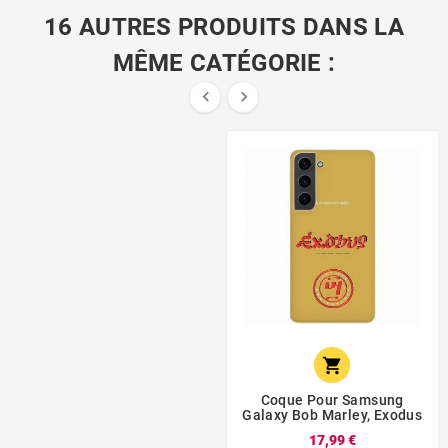
16 AUTRES PRODUITS DANS LA
MÊME CATÉGORIE :



Coque Pour Samsung
Galaxy Bob Marley, Exodus
17,99 €