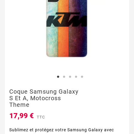
Coque Samsung Galaxy
S Et A, Motocross
Theme
17,99 €
TTC
Sublimez et protégez votre Samsung Galaxy avec