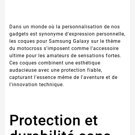
Dans un monde où la personnalisation de nos
gadgets est synonyme d'expression personnelle,
les coques pour Samsung Galaxy sur le thème
du motocross s'imposent comme l'accessoire
ultime pour les amateurs de sensations fortes.
Ces coques combinent une esthétique
audacieuse avec une protection fiable,
capturant l'essence même de l'aventure et de
l'innovation technique.
Protection et