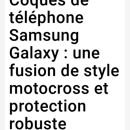
téléphone
Samsung
Galaxy : une
fusion de style
motocross et
protection
robuste