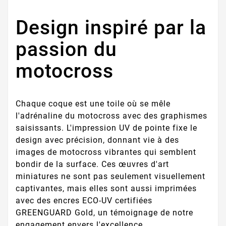
Design inspiré par la
passion du
motocross
Chaque coque est une toile où se mêle
l'adrénaline du motocross avec des graphismes
saisissants. L'impression UV de pointe fixe le
design avec précision, donnant vie à des
images de motocross vibrantes qui semblent
bondir de la surface. Ces œuvres d'art
miniatures ne sont pas seulement visuellement
captivantes, mais elles sont aussi imprimées
avec des encres ECO-UV certifiées
GREENGUARD Gold, un témoignage de notre
engagement envers l'excellence