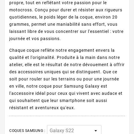
propre, tout en reflétant votre passion pour le
motocross. Conçu pour durer et résister aux rigueurs
quotidiennes, le poids léger de la coque, environ 20
grammes, permet une maniabilité sans effort, vous
laissant libre de vous concentrer sur l'essentiel : votre
journée et vos passions.
Chaque coque reflète notre engagement envers la
qualité et l'originalité. Produite à la main dans notre
atelier, elle est le résultat de notre dévouement à offrir
des accessoires uniques qui se distinguent. Que ce
soit pour rouler sur les terrains ou pour une journée
en ville, notre coque pour Samsung Galaxy est
l'accessoire idéal pour ceux qui vivent avec audace et
qui souhaitent que leur smartphone soit aussi
résistant et aventureux qu'eux.
COQUES SAMSUNG :