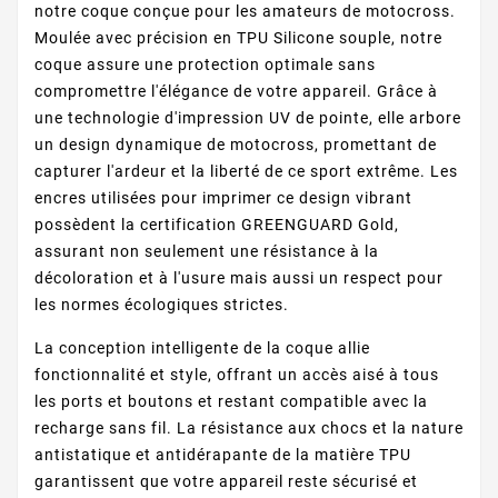
notre coque conçue pour les amateurs de motocross.
Moulée avec précision en TPU Silicone souple, notre
coque assure une protection optimale sans
compromettre l'élégance de votre appareil. Grâce à
une technologie d'impression UV de pointe, elle arbore
un design dynamique de motocross, promettant de
capturer l'ardeur et la liberté de ce sport extrême. Les
encres utilisées pour imprimer ce design vibrant
possèdent la certification GREENGUARD Gold,
assurant non seulement une résistance à la
décoloration et à l'usure mais aussi un respect pour
les normes écologiques strictes.
La conception intelligente de la coque allie
fonctionnalité et style, offrant un accès aisé à tous
les ports et boutons et restant compatible avec la
recharge sans fil. La résistance aux chocs et la nature
antistatique et antidérapante de la matière TPU
garantissent que votre appareil reste sécurisé et