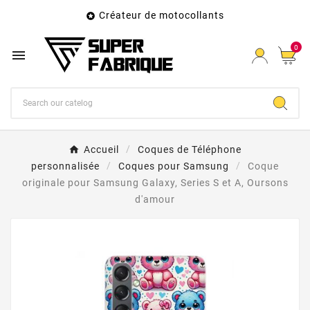
Créateur de motocollants

0

Accueil
Coques de Téléphone
personnalisée
Coques pour Samsung
Coque
originale pour Samsung Galaxy, Series S et A, Oursons
d'amour