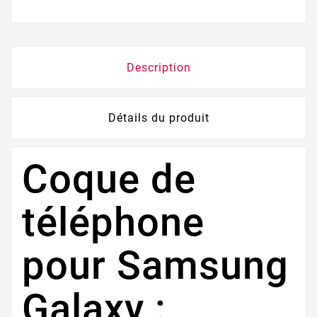
Description
Détails du produit
Coque de
téléphone
pour Samsung
Galaxy :