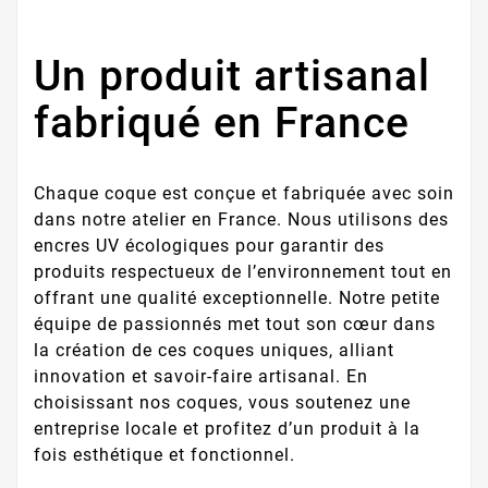
Un produit artisanal
fabriqué en France
Chaque coque est conçue et fabriquée avec soin
dans notre atelier en France. Nous utilisons des
encres UV écologiques pour garantir des
produits respectueux de l’environnement tout en
offrant une qualité exceptionnelle. Notre petite
équipe de passionnés met tout son cœur dans
la création de ces coques uniques, alliant
innovation et savoir-faire artisanal. En
choisissant nos coques, vous soutenez une
entreprise locale et profitez d’un produit à la
fois esthétique et fonctionnel.