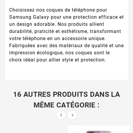
Choisissez nos coques de téléphone pour
Samsung Galaxy pour une protection efficace et
un design adorable. Nos produits allient
durabilité, praticité et esthétisme, transformant
votre téléphone en un accessoire unique.
Fabriquées avec des matériaux de qualité et une
impression écologique, nos coques sont le
choix idéal pour allier style et protection.
16 AUTRES PRODUITS DANS LA
MÊME CATÉGORIE :

