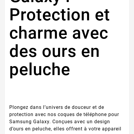
Protection et
charme avec
des ours en
peluche
Plongez dans l’univers de douceur et de
protection avec nos coques de téléphone pour
Samsung Galaxy. Conçues avec un design
d’ours en peluche, elles offrent à votre appareil