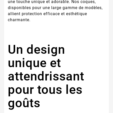
une touche unique et adorable. Nos coques,
disponibles pour une large gamme de modèles,
allient protection efficace et esthétique
charmante.
Un design
unique et
attendrissant
pour tous les
goûts