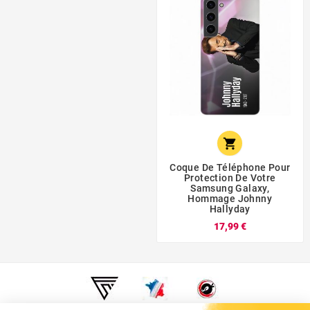

Coque De Téléphone Pour
Protection De Votre
Samsung Galaxy,
Hommage Johnny
Hallyday
17,99 €