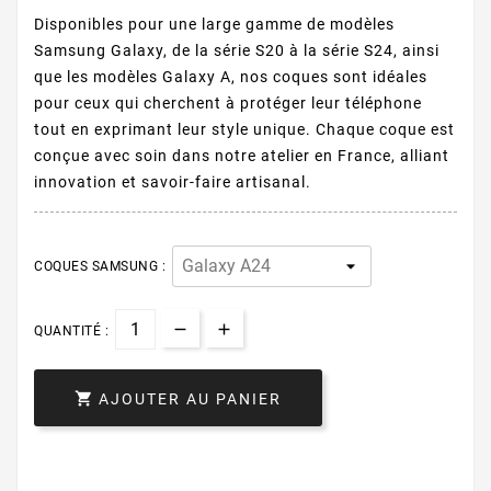
Disponibles pour une large gamme de modèles
Samsung Galaxy, de la série S20 à la série S24, ainsi
que les modèles Galaxy A, nos coques sont idéales
pour ceux qui cherchent à protéger leur téléphone
tout en exprimant leur style unique. Chaque coque est
conçue avec soin dans notre atelier en France, alliant
innovation et savoir-faire artisanal.
COQUES SAMSUNG :
QUANTITÉ :

AJOUTER AU PANIER