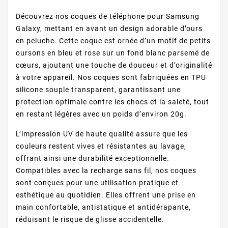
Découvrez nos coques de téléphone pour Samsung
Galaxy, mettant en avant un design adorable d’ours
en peluche. Cette coque est ornée d’un motif de petits
oursons en bleu et rose sur un fond blanc parsemé de
cœurs, ajoutant une touche de douceur et d’originalité
à votre appareil. Nos coques sont fabriquées en TPU
silicone souple transparent, garantissant une
protection optimale contre les chocs et la saleté, tout
en restant légères avec un poids d’environ 20g.
L’impression UV de haute qualité assure que les
couleurs restent vives et résistantes au lavage,
offrant ainsi une durabilité exceptionnelle.
Compatibles avec la recharge sans fil, nos coques
sont conçues pour une utilisation pratique et
esthétique au quotidien. Elles offrent une prise en
main confortable, antistatique et antidérapante,
réduisant le risque de glisse accidentelle.