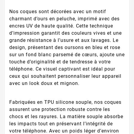
Nos coques sont décorées avec un motif
charmant d’ours en peluche, imprimé avec des
encres UV de haute qualité. Cette technique
d’impression garantit des couleurs vives et une
grande résistance à l’usure et aux lavages. Le
design, présentant des oursons en bleu et rose
sur un fond blanc parsemé de cœurs, ajoute une
touche d’originalité et de tendresse à votre
téléphone. Ce visuel captivant est idéal pour
ceux qui souhaitent personnaliser leur appareil
avec un look doux et mignon.
Fabriquées en TPU silicone souple, nos coques
assurent une protection robuste contre les
chocs et les rayures. La matière souple absorbe
les impacts tout en préservant l’intégrité de
votre téléphone. Avec un poids léger d’environ