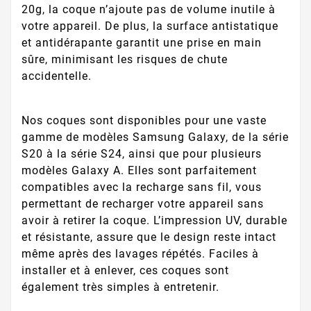
20g, la coque n’ajoute pas de volume inutile à
votre appareil. De plus, la surface antistatique
et antidérapante garantit une prise en main
sûre, minimisant les risques de chute
accidentelle.
Nos coques sont disponibles pour une vaste
gamme de modèles Samsung Galaxy, de la série
S20 à la série S24, ainsi que pour plusieurs
modèles Galaxy A. Elles sont parfaitement
compatibles avec la recharge sans fil, vous
permettant de recharger votre appareil sans
avoir à retirer la coque. L’impression UV, durable
et résistante, assure que le design reste intact
même après des lavages répétés. Faciles à
installer et à enlever, ces coques sont
également très simples à entretenir.