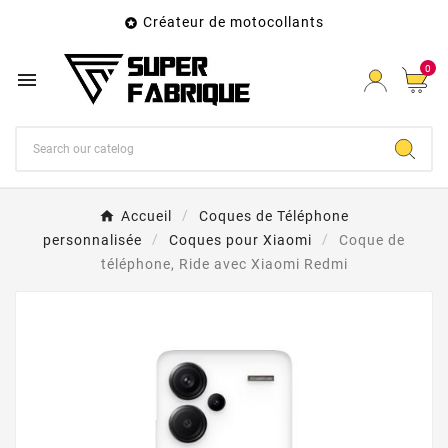
Créateur de motocollants

0

Accueil
Coques de Téléphone
personnalisée
Coques pour Xiaomi
Coque de
téléphone, Ride avec Xiaomi Redmi