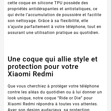
cette coque en silicone TPU possède des
propriétés antidérapantes et antistatiques, ce
qui évite l’accumulation de poussière et facilite
son nettoyage. Grâce à sa flexibilité, elle
s’ajuste parfaitement à votre téléphone, tout en
assurant une utilisation pratique au quotidien.
Une coque qui allie style et
protection pour votre
Xiaomi Redmi
Que vous cherchiez à protéger votre téléphone
contre les aléas du quotidien ou à lui donner un
look unique, notre coque “Ride or Die” pour
Xiaomi Redmi répondra à toutes vos attentes.
Avec son design audacieux, sa protection