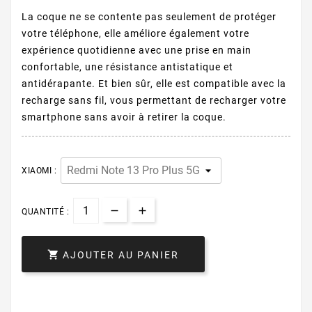
La coque ne se contente pas seulement de protéger
votre téléphone, elle améliore également votre
expérience quotidienne avec une prise en main
confortable, une résistance antistatique et
antidérapante. Et bien sûr, elle est compatible avec la
recharge sans fil, vous permettant de recharger votre
smartphone sans avoir à retirer la coque.
XIAOMI :
QUANTITÉ :

AJOUTER AU PANIER