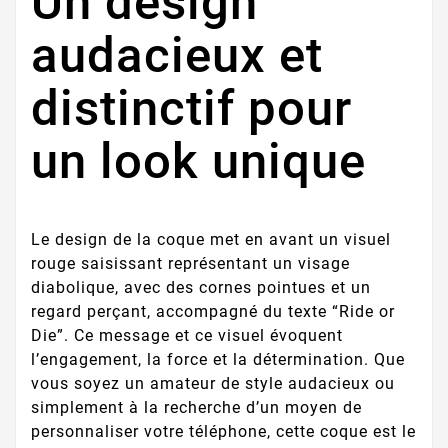
Un design
audacieux et
distinctif pour
un look unique
Le design de la coque met en avant un visuel
rouge saisissant représentant un visage
diabolique, avec des cornes pointues et un
regard perçant, accompagné du texte “Ride or
Die”. Ce message et ce visuel évoquent
l’engagement, la force et la détermination. Que
vous soyez un amateur de style audacieux ou
simplement à la recherche d’un moyen de
personnaliser votre téléphone, cette coque est le