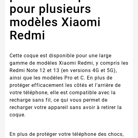
pour plusieurs
modèles Xiaomi
Redmi
Cette coque est disponible pour une large
gamme de modèles Xiaomi Redmi, y compris les
Redmi Note 12 et 13 (en versions 4G et 5G),
ainsi que les modèles Pro et C. En plus de
protéger efficacement les côtés et l’arrière de
votre téléphone, elle est compatible avec la
recharge sans fil, ce qui vous permet de
recharger votre appareil sans avoir à retirer la
coque.
En plus de protéger votre téléphone des chocs,