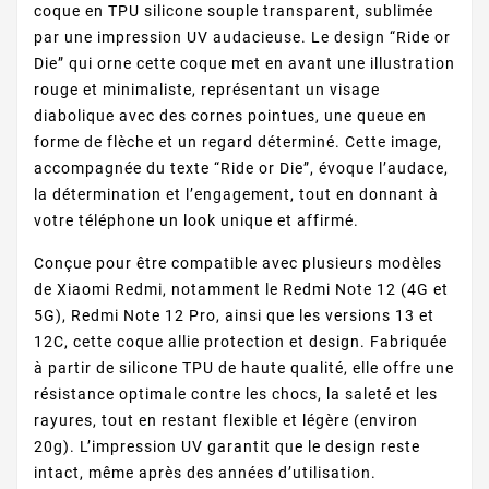
coque en TPU silicone souple transparent, sublimée
par une impression UV audacieuse. Le design “Ride or
Die” qui orne cette coque met en avant une illustration
rouge et minimaliste, représentant un visage
diabolique avec des cornes pointues, une queue en
forme de flèche et un regard déterminé. Cette image,
accompagnée du texte “Ride or Die”, évoque l’audace,
la détermination et l’engagement, tout en donnant à
votre téléphone un look unique et affirmé.
Conçue pour être compatible avec plusieurs modèles
de Xiaomi Redmi, notamment le Redmi Note 12 (4G et
5G), Redmi Note 12 Pro, ainsi que les versions 13 et
12C, cette coque allie protection et design. Fabriquée
à partir de silicone TPU de haute qualité, elle offre une
résistance optimale contre les chocs, la saleté et les
rayures, tout en restant flexible et légère (environ
20g). L’impression UV garantit que le design reste
intact, même après des années d’utilisation.