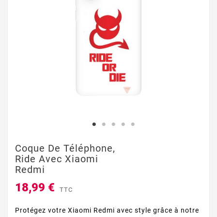
Coque De Téléphone,
Ride Avec Xiaomi
Redmi
18,99 €
TTC
Protégez votre Xiaomi Redmi avec style grâce à notre