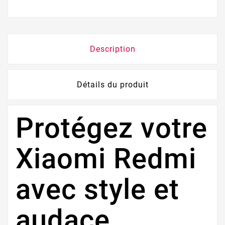
Description
Détails du produit
Protégez votre
Xiaomi Redmi
avec style et
audace