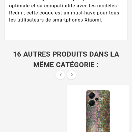
optimale et sa compatibilité avec les modèles
Redmi, cette coque est un must-have pour tous
les utilisateurs de smartphones Xiaomi.
16 AUTRES PRODUITS DANS LA
MÊME CATÉGORIE :

