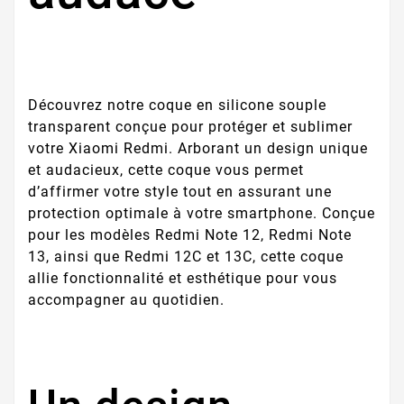
Découvrez notre coque en silicone souple
transparent conçue pour protéger et sublimer
votre Xiaomi Redmi. Arborant un design unique
et audacieux, cette coque vous permet
d’affirmer votre style tout en assurant une
protection optimale à votre smartphone. Conçue
pour les modèles Redmi Note 12, Redmi Note
13, ainsi que Redmi 12C et 13C, cette coque
allie fonctionnalité et esthétique pour vous
accompagner au quotidien.