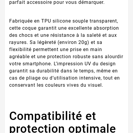
parfait accessoire pour vous démarquer.
Fabriquée en TPU silicone souple transparent,
cette coque garantit une excellente absorption
des chocs et une résistance à la saleté et aux
rayures. Sa légèreté (environ 20g) et sa
flexibilité permettent une prise en main
agréable et une protection robuste sans alourdir
votre smartphone. L’impression UV du design
garantit sa durabilité dans le temps, même en
cas de pliage ou d’utilisation intensive, tout en
conservant les couleurs vives du visuel.
Compatibilité et
protection optimale