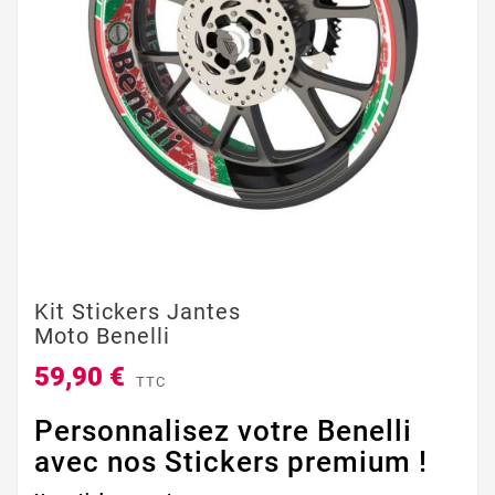
Kit Stickers Jantes
Moto Benelli
59,90 €
TTC
Personnalisez votre Benelli
avec nos Stickers premium !