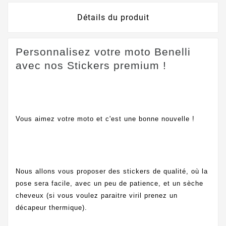
Détails du produit
Personnalisez votre moto Benelli
avec nos Stickers premium !
Vous aimez votre moto et c'est une bonne nouvelle !
Nous allons vous proposer des stickers de qualité, où la
pose sera facile, avec un peu de patience, et un sèche
cheveux (si vous voulez paraitre viril prenez un
décapeur thermique).