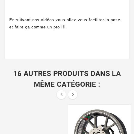
En suivant nos vidéos vous allez vous faciliter la pose
et faire ça comme un pro !!!
16 AUTRES PRODUITS DANS LA
MÊME CATÉGORIE :

