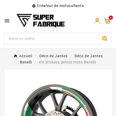
Créateur de motocollants

0

Accueil
Déco de Jantes
Déco de Jantes
Benelli
Kit stickers jantes moto Benelli