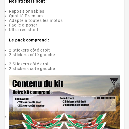
Nos stickers sont :
Repositionnables
Qualité Premium
Adapté à toutes les motos
Facile à poser
Ultra résistant
Le pack comprend :
2 Stickers côté droit
2 stickers côté gauche
2 Stickers côté droit
2 stickers côté gauche