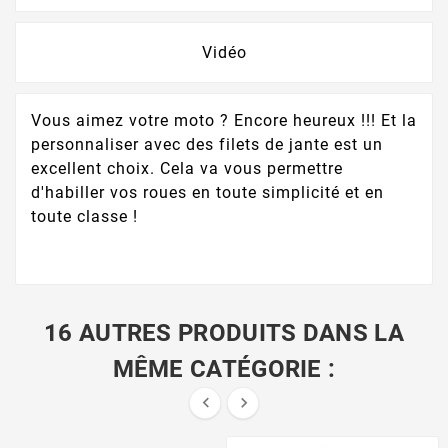
Vidéo
Vous aimez votre moto ? Encore heureux !!! Et la
personnaliser avec des filets de jante est un
excellent choix. Cela va vous permettre
d'habiller vos roues en toute simplicité et en
toute classe !
16 AUTRES PRODUITS DANS LA
MÊME CATÉGORIE :

