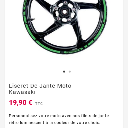
Liseret De Jante Moto
Kawasaki
19,90 €
TTC
Personnalisez votre moto avec nos filets de jante
rétro luminescent à la couleur de votre choix.