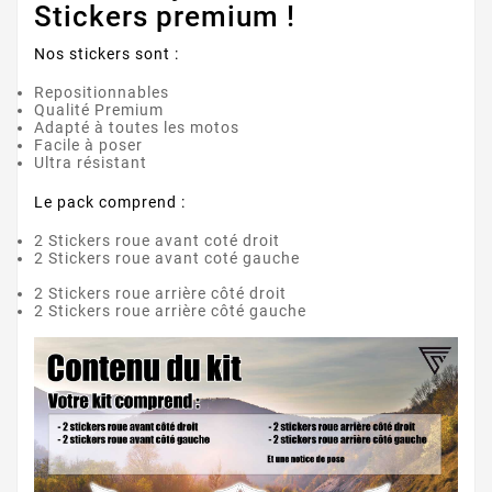
Stickers premium !
Nos stickers sont :
Repositionnables
Qualité Premium
Adapté à toutes les motos
Facile à poser
Ultra résistant
Le pack comprend :
2 Stickers roue avant coté droit
2 Stickers roue avant coté gauche
2 Stickers roue arrière côté droit
2 Stickers roue arrière côté gauche