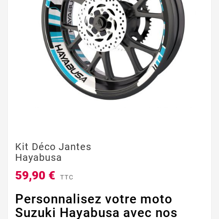
Kit Déco Jantes
Hayabusa
59,90 €
TTC
Personnalisez votre moto
Suzuki Hayabusa avec nos