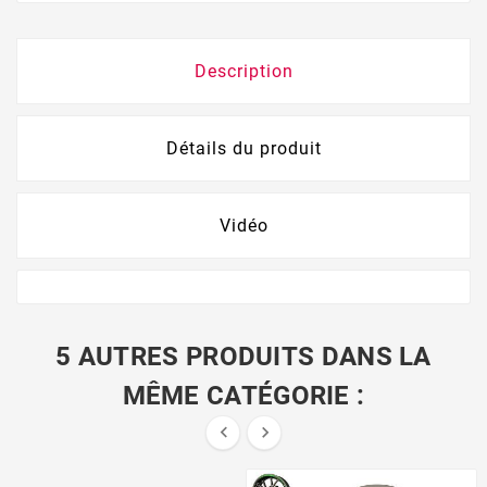
Description
Détails du produit
Vidéo
5 AUTRES PRODUITS DANS LA
MÊME CATÉGORIE :

