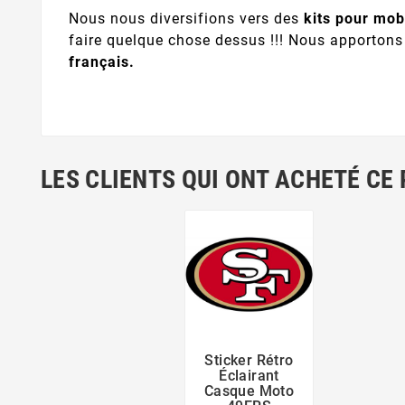
Nous nous diversifions vers des
kits pour mob
faire quelque chose dessus !!! Nous apportons
français.
LES CLIENTS QUI ONT ACHETÉ CE
Sticker Rétro


Éclairant
Casque Moto