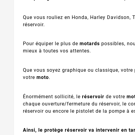
Que vous rouliez en Honda, Harley Davidson, T
réservoir.
Pour équiper le plus de
motards
possibles, nou
mieux à toutes vos attentes.
Que vous soyez graphique ou classique, votre
votre
moto
.
Énormément sollicité, le
réservoir
de votre
mo
chaque ouverture/fermeture du réservoir, le co
réservoir ou encore le pistolet de la pompe à 
Ainsi, le protège réservoir va intervenir en ta