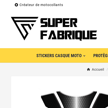

Créateur de motocollants
STICKERS CASQUE MOTO
PROTÈG
Accueil