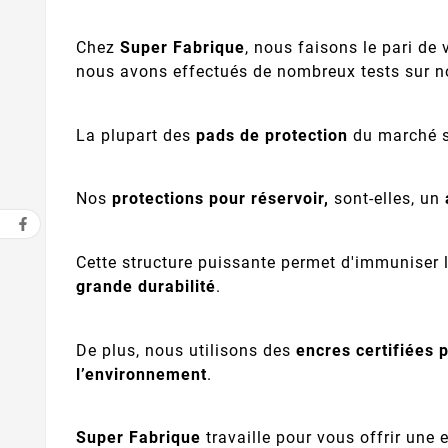
Chez
Super Fabrique
, nous faisons le pari de 
nous avons effectués de nombreux tests sur 
La plupart des
pads de protection
du marché so
Nos
protections pour réservoir,
sont-elles, un
Cette structure puissante permet d'immuniser 
grande durabilité
.
De plus, nous utilisons des
encres certifiées 
l’environnement
.
Super Fabrique
travaille pour vous offrir une