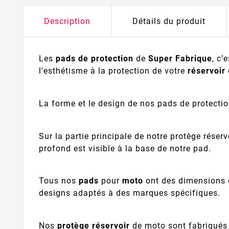
Description
Détails du produit
Les
pads de protection
de
Super Fabrique
, c’
l'esthétisme à la protection de votre
réservoir
La forme et le design de nos pads de protecti
Sur la partie principale de notre protège réserv
profond est visible à la base de notre pad.
Tous nos
pads
pour
moto
ont des dimensions 
designs adaptés à des marques spécifiques.
Nos
protège réservoir
de moto sont fabriqué