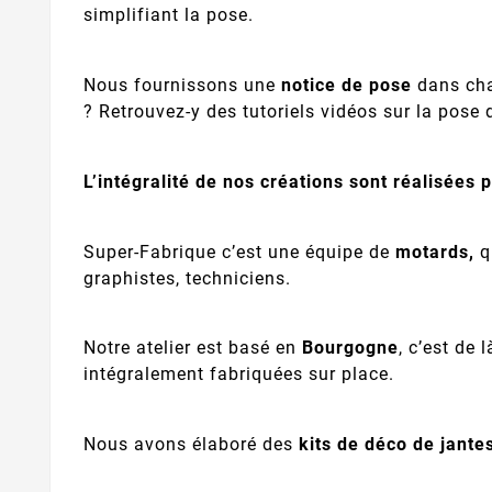
simplifiant la pose.
Nous fournissons une
notice de pose
dans ch
? Retrouvez-y des tutoriels vidéos sur la pose
L’intégralité de nos créations sont réalisées 
Super-Fabrique c’est une équipe de
motards,
q
graphistes, techniciens.
Notre atelier est basé en
Bourgogne
, c’est de 
intégralement fabriquées sur place.
Nous avons élaboré des
kits de déco de jante