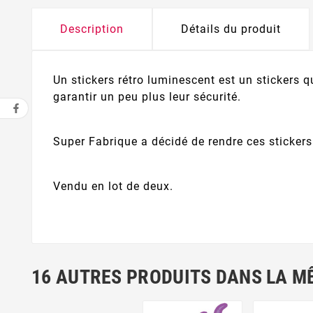
Description
Détails du produit
Un stickers rétro luminescent est un stickers qu
garantir un peu plus leur sécurité.
Super Fabrique a décidé de rendre ces stickers
Vendu en lot de deux.
16 AUTRES PRODUITS DANS LA M