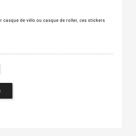
 casque de vélo ou casque de roller, ces stickers
R