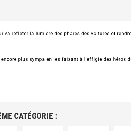
i va refleter la lumière des phares des voitures et rendre
 encore plus sympa en les faisant à l'effigie des héros d
ÊME CATÉGORIE :