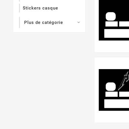
Stickers casque
Plus de catégorie
