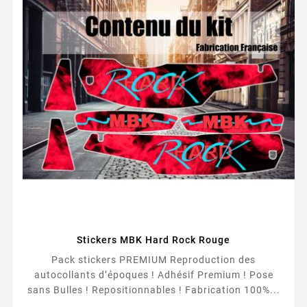
Stickers MBK Hard Rock Rouge
Pack stickers PREMIUM Reproduction des
autocollants d’époques ! Adhésif Premium ! Pose
sans Bulles ! Repositionnables ! Fabrication 100%...