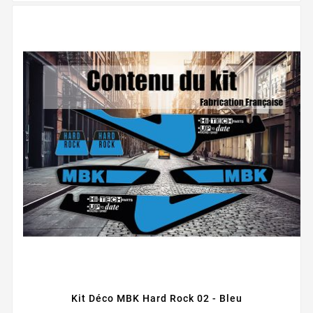
Kit Déco MBK Hard Rock 02 - Bleu