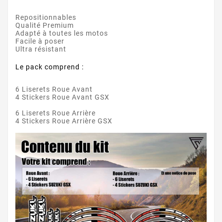
Repositionnables
Qualité Premium
Adapté à toutes les motos
Facile à poser
Ultra résistant
Le pack comprend :
6 Liserets Roue Avant
4 Stickers Roue Avant GSX
6 Liserets Roue Arrière
4 Stickers Roue Arrière GSX