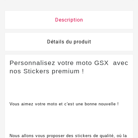
Description
Détails du produit
Personnalisez votre moto GSX avec
nos Stickers premium !
Vous aimez votre moto et c'est une bonne nouvelle !
Nous allons vous proposer des stickers de qualité, où la