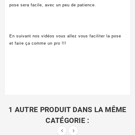
pose sera facile, avec un peu de patience.
En suivant nos vidéos vous allez vous faciliter la pose
et faire ça comme un pro !!!
1 AUTRE PRODUIT DANS LA MÊME
CATÉGORIE :

