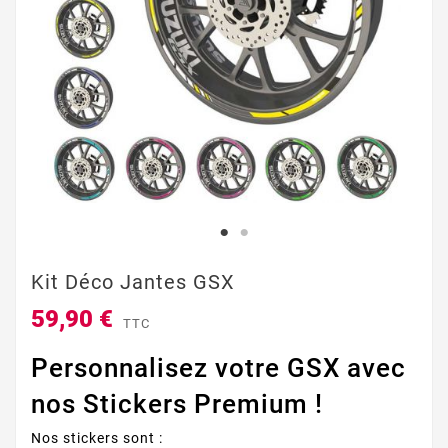
Kit Déco Jantes GSX
59,90 €
TTC
Personnalisez votre GSX avec
nos Stickers Premium !
Nos stickers sont :