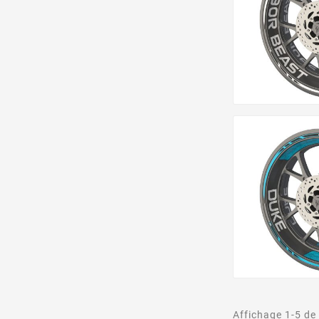
Affichage 1-5 de 