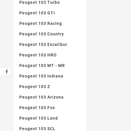
Peugeot 103 Turbo
Peugeot 103 GTI
Peugeot 103 Racing
Peugeot 103 Country
Peugeot 103 Excalibur
Peugeot 103 HRO
Peugeot 103 MT - MR
Peugeot 103 Indiana
Peugeot 103 Z
Peugeot 103 Arizona
Peugeot 103 Fox
Peugeot 103 Land
Peugeot 103 SCL