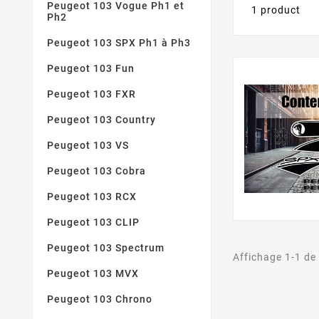
Peugeot 103 Vogue Ph1 et
1 product
Ph2
Peugeot 103 SPX Ph1 à Ph3
Peugeot 103 Fun
Peugeot 103 FXR
Peugeot 103 Country
Peugeot 103 VS
Peugeot 103 Cobra
Peugeot 103 RCX
Peugeot 103 CLIP
Peugeot 103 Spectrum
Affichage 1-1 de 
Peugeot 103 MVX
Peugeot 103 Chrono