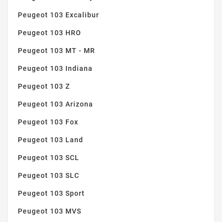
Peugeot 103 Excalibur
Peugeot 103 HRO
Peugeot 103 MT - MR
Peugeot 103 Indiana
Peugeot 103 Z
Peugeot 103 Arizona
Peugeot 103 Fox
Peugeot 103 Land
Peugeot 103 SCL
Peugeot 103 SLC
Peugeot 103 Sport
Peugeot 103 MVS