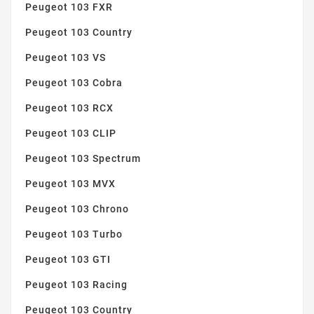
Peugeot 103 FXR
Peugeot 103 Country
Peugeot 103 VS
Peugeot 103 Cobra
Peugeot 103 RCX
Peugeot 103 CLIP
Peugeot 103 Spectrum
Peugeot 103 MVX
Peugeot 103 Chrono
Peugeot 103 Turbo
Peugeot 103 GTI
Peugeot 103 Racing
Peugeot 103 Country